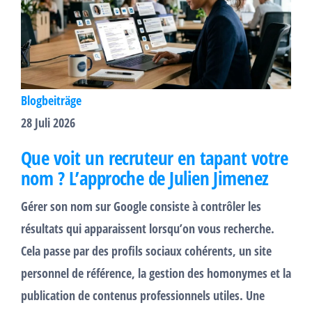
Blogbeiträge
28 Juli 2026
Que voit un recruteur en tapant votre
nom ? L’approche de Julien Jimenez
Gérer son nom sur Google consiste à contrôler les
résultats qui apparaissent lorsqu’on vous recherche.
Cela passe par des profils sociaux cohérents, un site
personnel de référence, la gestion des homonymes et la
publication de contenus professionnels utiles. Une