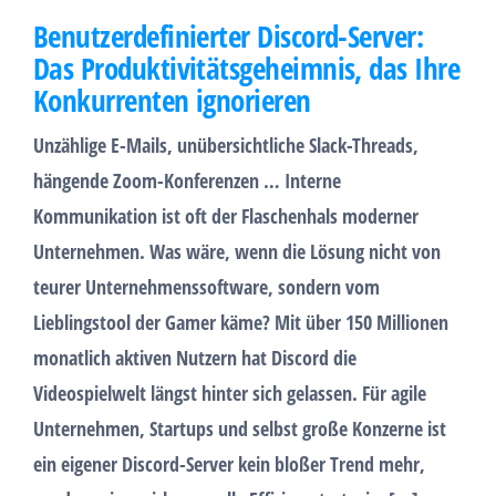
Benutzerdefinierter Discord-Server:
Das Produktivitätsgeheimnis, das Ihre
Konkurrenten ignorieren
Unzählige E-Mails, unübersichtliche Slack-Threads,
hängende Zoom-Konferenzen … Interne
Kommunikation ist oft der Flaschenhals moderner
Unternehmen. Was wäre, wenn die Lösung nicht von
teurer Unternehmenssoftware, sondern vom
Lieblingstool der Gamer käme? Mit über 150 Millionen
monatlich aktiven Nutzern hat Discord die
Videospielwelt längst hinter sich gelassen. Für agile
Unternehmen, Startups und selbst große Konzerne ist
ein eigener Discord-Server kein bloßer Trend mehr,