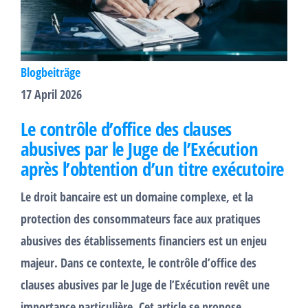
Blogbeiträge
17 April 2026
Le contrôle d’office des clauses
abusives par le Juge de l’Exécution
après l’obtention d’un titre exécutoire
Le droit bancaire est un domaine complexe, et la
protection des consommateurs face aux pratiques
abusives des établissements financiers est un enjeu
majeur. Dans ce contexte, le contrôle d’office des
clauses abusives par le Juge de l’Exécution revêt une
importance particulière. Cet article se propose