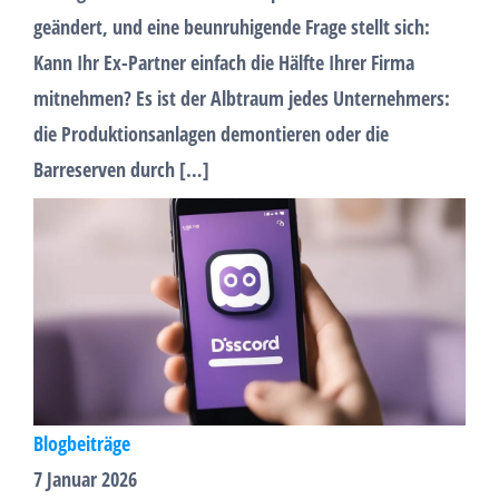
geändert, und eine beunruhigende Frage stellt sich:
Kann Ihr Ex-Partner einfach die Hälfte Ihrer Firma
mitnehmen? Es ist der Albtraum jedes Unternehmers:
die Produktionsanlagen demontieren oder die
Barreserven durch […]
Blogbeiträge
7 Januar 2026