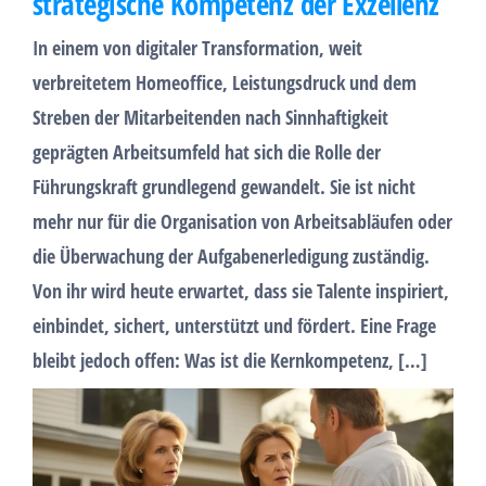
strategische Kompetenz der Exzellenz
In einem von digitaler Transformation, weit
verbreitetem Homeoffice, Leistungsdruck und dem
Streben der Mitarbeitenden nach Sinnhaftigkeit
geprägten Arbeitsumfeld hat sich die Rolle der
Führungskraft grundlegend gewandelt. Sie ist nicht
mehr nur für die Organisation von Arbeitsabläufen oder
die Überwachung der Aufgabenerledigung zuständig.
Von ihr wird heute erwartet, dass sie Talente inspiriert,
einbindet, sichert, unterstützt und fördert. Eine Frage
bleibt jedoch offen: Was ist die Kernkompetenz, […]