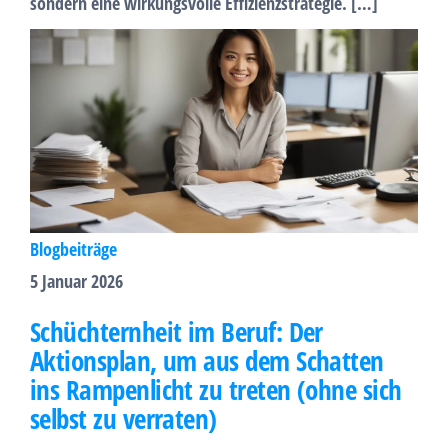
sondern eine wirkungsvolle Effizienzstrategie. […]
Blogbeiträge
5 Januar 2026
Schüchternheit im Beruf: Der
Aktionsplan, um aus dem Schatten
ins Rampenlicht zu treten (ohne sich
selbst zu verraten)