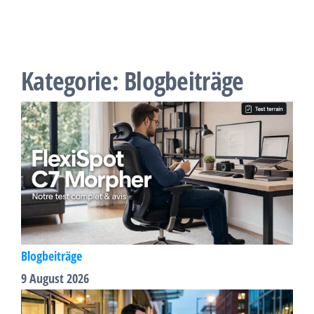
Kategorie:
Blogbeiträge
Blogbeiträge
9 August 2026