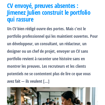
CV envoyé, preuves absentes :
Jimenez Julien construit le portfolio
qui rassure
Un CV bien rédigé ouvre des portes. Mais c’est le
portfolio professionnel qui les maintient ouvertes. Pour
un développeur, un consultant, un rédacteur, un
designer ou un chef de projet, envoyer un CV sans
portfolio revient à raconter une histoire sans en
montrer les preuves. Les recruteurs et les clients
potentiels ne se contentent plus de lire ce que vous
avez fait — ils veulent […]