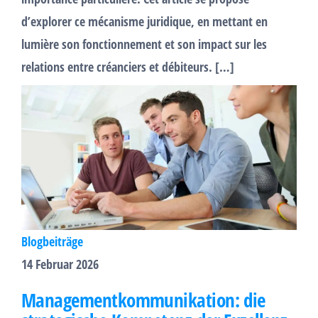
d’explorer ce mécanisme juridique, en mettant en
lumière son fonctionnement et son impact sur les
relations entre créanciers et débiteurs. […]
Blogbeiträge
14 Februar 2026
Managementkommunikation: die