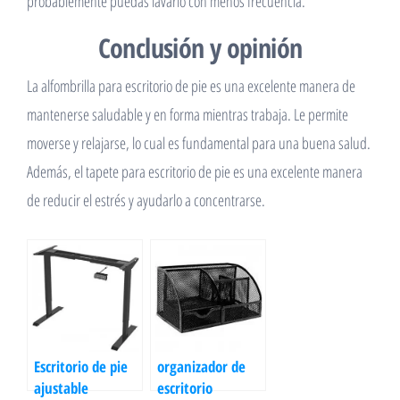
probablemente puedas lavarlo con menos frecuencia.
Conclusión y opinión
La alfombrilla para escritorio de pie es una excelente manera de
mantenerse saludable y en forma mientras trabaja. Le permite
moverse y relajarse, lo cual es fundamental para una buena salud.
Además, el tapete para escritorio de pie es una excelente manera
de reducir el estrés y ayudarlo a concentrarse.
Escritorio de pie
organizador de
ajustable
escritorio