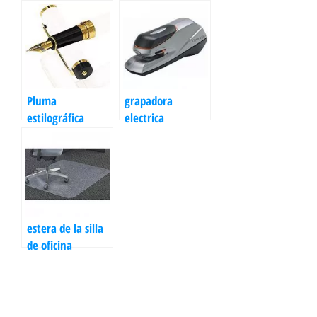
Pluma
grapadora
estilográfica
electrica
estera de la silla
de oficina