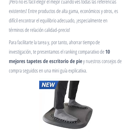
¡Pero no es fácil elegir el mejor cuando ves todas las referencias
existentes! Entre productos de alta gama, económicos y otros, es
difícil encontrar el equilibrio adecuado, ¡especialmente en
términos de relación calidad-precio!
Para facilitarte la tarea y, por tanto, ahorrar tiempo de
investigación, te presentamos el ranking comparativo de
10
mejores tapetes de escritorio de pie
y nuestros consejos de
compra seguidos en una mini guía explicativa.