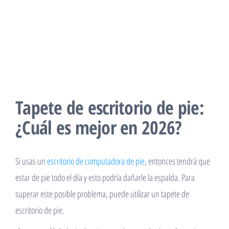
Tapete de escritorio de pie:
¿Cuál es mejor en 2026?
Si usas un
escritorio de computadora de pie
, entonces tendrá que
estar de pie todo el día y esto podría dañarle la espalda. Para
superar este posible problema, puede utilizar un tapete de
escritorio de pie.