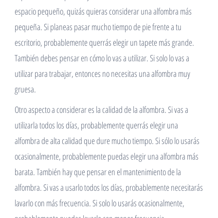
espacio pequeño, quizás quieras considerar una alfombra más
pequeña. Si planeas pasar mucho tiempo de pie frente a tu
escritorio, probablemente querrás elegir un tapete más grande.
También debes pensar en cómo lo vas a utilizar. Si solo lo vas a
utilizar para trabajar, entonces no necesitas una alfombra muy
gruesa.
Otro aspecto a considerar es la calidad de la alfombra. Si vas a
utilizarla todos los días, probablemente querrás elegir una
alfombra de alta calidad que dure mucho tiempo. Si sólo lo usarás
ocasionalmente, probablemente puedas elegir una alfombra más
barata. También hay que pensar en el mantenimiento de la
alfombra. Si vas a usarlo todos los días, probablemente necesitarás
lavarlo con más frecuencia. Si solo lo usarás ocasionalmente,