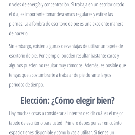
niveles de energía y concentración. Si trabaja en un escritorio todo
el día, es importante tomar descansos regulares y estirar las
piernas. La alfombra de escritorio de pie es una excelente manera
de hacerlo.
Sin embargo, existen algunas desventajas de utilizar un tapete de
escritorio de pie. Por ejemplo, pueden resultar bastante caros y
algunos pueden no resultar muy cómodos. Además, es posible que
tengas que acostumbrarte a trabajar de pie durante largos
períodos de tiempo.
Elección: ¿Cómo elegir bien?
Hay muchas cosas a considerar al intentar decidir cuál es el mejor
tapete de escritorio para usted. Primero debes pensar en cuánto
espacio tienes disponible y cómo lo vas a utilizar. Si tienes un