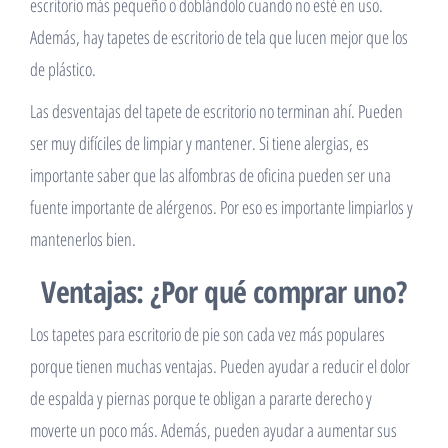
escritorio más pequeño o doblándolo cuando no esté en uso.
Además, hay tapetes de escritorio de tela que lucen mejor que los
de plástico.
Las desventajas del tapete de escritorio no terminan ahí. Pueden
ser muy difíciles de limpiar y mantener. Si tiene alergias, es
importante saber que las alfombras de oficina pueden ser una
fuente importante de alérgenos. Por eso es importante limpiarlos y
mantenerlos bien.
Ventajas: ¿Por qué comprar uno?
Los tapetes para escritorio de pie son cada vez más populares
porque tienen muchas ventajas. Pueden ayudar a reducir el dolor
de espalda y piernas porque te obligan a pararte derecho y
moverte un poco más. Además, pueden ayudar a aumentar sus