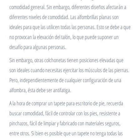
comodidad general. Sin embargo, diferentes diseños afectarán a
diferentes niveles de comodidad. Las alfombrillas planas son
ideales para que las utilicen todas las personas. Esto se debe a que
no provocan la elevación del talón, lo que puede suponer un
desafío para algunas personas.
Sin embargo, otras colchonetas tienen posiciones elevadas que
son ideales cuando necesitas ejercitar los músculos de las piernas.
Pero, independientemente de cualquier configuración de una
alfombra, ésta debe ser antifatiga.
A la hora de comprar un tapete para escritorio de pie, recuerda
buscar comodidad, fácil de controlar con los pies, resistente a
pinchazos, fácil de limpiar y fabricado con materiales seguros,
entre otros. Si bien es posible que un tapete no tenga todas las