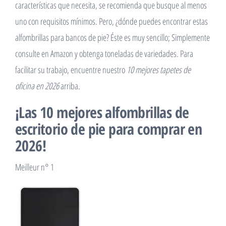
características que necesita, se recomienda que busque al menos
uno con requisitos mínimos. Pero, ¿dónde puedes encontrar estas
alfombrillas para bancos de pie? Éste es muy sencillo; Simplemente
consulte en Amazon y obtenga toneladas de variedades. Para
facilitar su trabajo, encuentre nuestro
10 mejores tapetes de
oficina en 2026
arriba.
¡Las 10 mejores alfombrillas de
escritorio de pie para comprar en
2026!
Meilleur n° 1