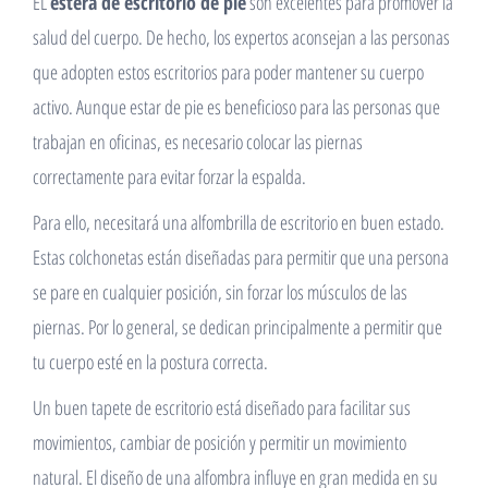
EL
estera de escritorio de pie
son excelentes para promover la
salud del cuerpo. De hecho, los expertos aconsejan a las personas
que adopten estos escritorios para poder mantener su cuerpo
activo. Aunque estar de pie es beneficioso para las personas que
trabajan en oficinas, es necesario colocar las piernas
correctamente para evitar forzar la espalda.
Para ello, necesitará una alfombrilla de escritorio en buen estado.
Estas colchonetas están diseñadas para permitir que una persona
se pare en cualquier posición, sin forzar los músculos de las
piernas. Por lo general, se dedican principalmente a permitir que
tu cuerpo esté en la postura correcta.
Un buen tapete de escritorio está diseñado para facilitar sus
movimientos, cambiar de posición y permitir un movimiento
natural. El diseño de una alfombra influye en gran medida en su