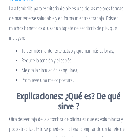
La alfombrilla para escritorio de pie es una de las mejores formas
de mantenerse saludable y en forma mientras trabaja. Existen
muchos beneficios al usar un tapete de escritorio de pie, que
incluyen:
Te permite mantenerte activo y quemar más calorías;
Reduce la tensión y el estrés;
Mejora la circulación sanguínea;
Promueve una mejor postura.
Explicaciones: ¿Qué es? De qué
sirve ?
Otra desventaja de la alfombra de oficina es que es voluminosa y
poco atractiva. Esto se puede solucionar comprando un tapete de