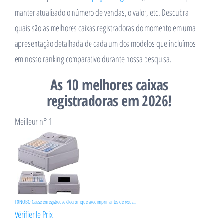
manter atualizado o número de vendas, o valor, etc. Descubra
quais são as melhores caixas registradoras do momento em uma
apresentação detalhada de cada um dos modelos que incluímos
em nosso ranking comparativo durante nossa pesquisa.
As 10 melhores caixas
registradoras em 2026!
Meilleur n° 1
FONOBO Caisse enregistreuse électronique avec imprimantes de reçus...
Vérifier le Prix