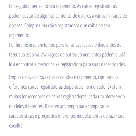
Em seguida, pense no seu orçamento. As caixas registradoras
podem custar de algumas centenas de dólares a vários milhares de
dólares. Compre uma caixa registradora que caiba no seu
orçamento.
Por fim, reserve um tempo para ler as avaliações online antes de
fazer sua escolha. Avaliações de outros comerciantes podem ajudá-
lo a encontrar a melhor caixa registradora para suas necessidades.
Depois de avaliar suas necessidades e orçamento, compare as
diferentes caixas registradoras disponíveis no mercado. Existem
muitos fornecedores de caixas registradoras, cada um oferecendo
modelos diferentes. Reserve um tempo para comparar as
características e preços dos diferentes modelos antes de fazer sua
escolha.