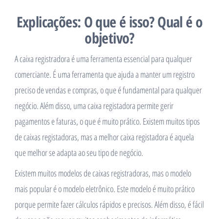
Explicações: O que é isso? Qual é o
objetivo?
A caixa registradora é uma ferramenta essencial para qualquer
comerciante. É uma ferramenta que ajuda a manter um registro
preciso de vendas e compras, o que é fundamental para qualquer
negócio. Além disso, uma caixa registadora permite gerir
pagamentos e faturas, o que é muito prático. Existem muitos tipos
de caixas registadoras, mas a melhor caixa registadora é aquela
que melhor se adapta ao seu tipo de negócio.
Existem muitos modelos de caixas registradoras, mas o modelo
mais popular é o modelo eletrônico. Este modelo é muito prático
porque permite fazer cálculos rápidos e precisos. Além disso, é fácil