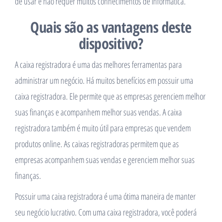
de usar e não requer muitos conhecimentos de informática.
Quais são as vantagens deste
dispositivo?
A caixa registradora é uma das melhores ferramentas para
administrar um negócio. Há muitos benefícios em possuir uma
caixa registradora. Ele permite que as empresas gerenciem melhor
suas finanças e acompanhem melhor suas vendas. A caixa
registradora também é muito útil para empresas que vendem
produtos online. As caixas registradoras permitem que as
empresas acompanhem suas vendas e gerenciem melhor suas
finanças.
Possuir uma caixa registradora é uma ótima maneira de manter
seu negócio lucrativo. Com uma caixa registradora, você poderá