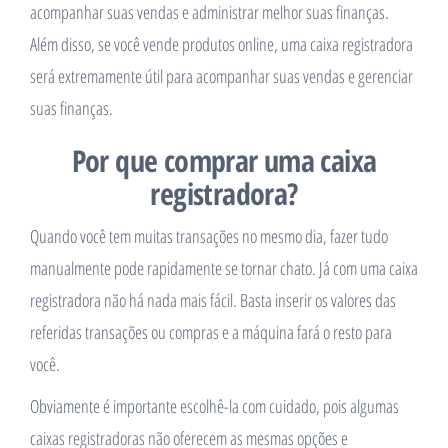
acompanhar suas vendas e administrar melhor suas finanças.
Além disso, se você vende produtos online, uma caixa registradora
será extremamente útil para acompanhar suas vendas e gerenciar
suas finanças.
Por que comprar uma caixa
registradora?
Quando você tem muitas transações no mesmo dia, fazer tudo
manualmente pode rapidamente se tornar chato. Já com uma caixa
registradora não há nada mais fácil. Basta inserir os valores das
referidas transações ou compras e a máquina fará o resto para
você.
Obviamente é importante escolhê-la com cuidado, pois algumas
caixas registradoras não oferecem as mesmas opções e