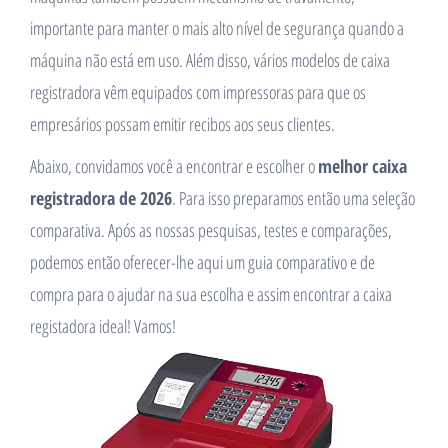
importante para manter o mais alto nível de segurança quando a
máquina não está em uso. Além disso, vários modelos de caixa
registradora vêm equipados com impressoras para que os
empresários possam emitir recibos aos seus clientes.
Abaixo, convidamos você a encontrar e escolher o
melhor caixa
registradora de 2026
. Para isso preparamos então uma seleção
comparativa. Após as nossas pesquisas, testes e comparações,
podemos então oferecer-lhe aqui um guia comparativo e de
compra para o ajudar na sua escolha e assim encontrar a caixa
registadora ideal! Vamos!