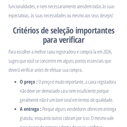
funcionalidades, e nem necessariamente atendem todas às suas
expectativas, às suas necessidades ou mesmo aos seus desejos!
Critérios de seleção importantes
para verificar
Para escolher a melhor caixa registradora e comprá-la em 2026,
sugiro que você se concentre em alguns pontos essenciais que
deverá verificar antes de efetuar sua compra.
O preço :
O preço é muito importante, a caixa registadora
não deve ser demasiado cara nem insuficiente porque
geralmente não é um bom sinal em termos de qualidade.
A entrega :
Porque alguns vendedores oferecem entrega
gratuita, enquanto outros cobram por isso. O mesmo vale
para prazos de entrega e forma de envio, verifique.