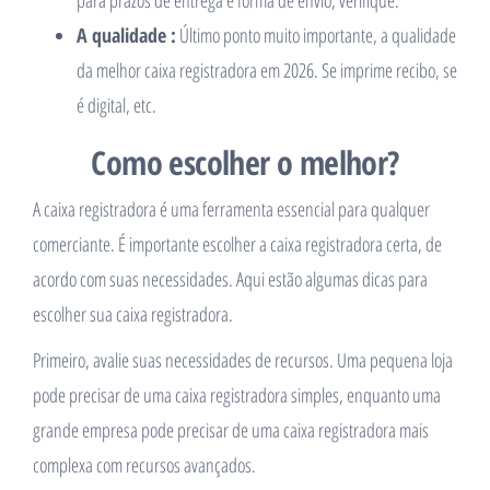
A qualidade :
Último ponto muito importante, a qualidade
da melhor caixa registradora em 2026. Se imprime recibo, se
é digital, etc.
Como escolher o melhor?
A caixa registradora é uma ferramenta essencial para qualquer
comerciante. É importante escolher a caixa registradora certa, de
acordo com suas necessidades. Aqui estão algumas dicas para
escolher sua caixa registradora.
Primeiro, avalie suas necessidades de recursos. Uma pequena loja
pode precisar de uma caixa registradora simples, enquanto uma
grande empresa pode precisar de uma caixa registradora mais
complexa com recursos avançados.