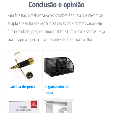
Conclusão e opinião
Para finalizar, a melhor caixa registradora é aquela que melhor se
adapta ao seu tipo de negócio. As caixas registradoras variam em
funcionalidade, preço e compatibilidade com outros sistemas. Faça
sua pesquisa e peça conselhos antes de fazer sua escolha.
caneta de pena
organizador de
mesa