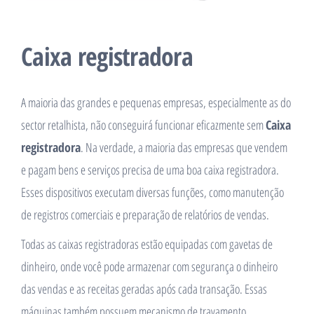
Caixa registradora
A maioria das grandes e pequenas empresas, especialmente as do
sector retalhista, não conseguirá funcionar eficazmente sem
Caixa
registradora
. Na verdade, a maioria das empresas que vendem
e pagam bens e serviços precisa de uma boa caixa registradora.
Esses dispositivos executam diversas funções, como manutenção
de registros comerciais e preparação de relatórios de vendas.
Todas as caixas registradoras estão equipadas com gavetas de
dinheiro, onde você pode armazenar com segurança o dinheiro
das vendas e as receitas geradas após cada transação. Essas
máquinas também possuem mecanismo de travamento,